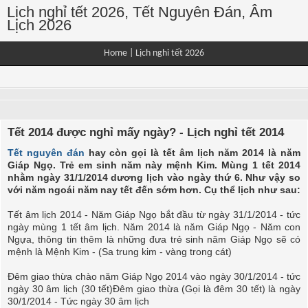
Lịch nghỉ tết 2026, Tết Nguyên Đán, Âm
Lịch 2026
Home
|
Lịch nghỉ tết 2026
Tết 2014 được nghỉ mấy ngày? - Lịch nghỉ tết 2014
Tết nguyên đán
hay còn gọi là tết âm lịch năm 2014 là năm
Giáp Ngọ. Trẻ em sinh năm này mệnh Kim. Mùng 1 tết 2014
nhằm ngày 31/1/2014 dương lịch vào ngày thứ 6. Như vậy so
với năm ngoái năm nay tết đến sớm hơn. Cụ thể lịch như sau:
Tết âm lịch 2014 - Năm Giáp Ngọ bắt đầu từ ngày 31/1/2014 - tức
ngày mùng 1 tết âm lịch. Năm 2014 là năm Giáp Ngọ - Năm con
Ngựa, thông tin thêm là những đưa trẻ sinh năm Giáp Ngọ sẽ có
mệnh là Mệnh Kim - (Sa trung kim - vàng trong cát)
Đêm giao thừa chào năm Giáp Ngọ 2014 vào ngày 30/1/2014 - tức
ngày 30 âm lịch (30 tết)Đêm giao thừa (Gọi là đêm 30 tết) là ngày
30/1/2014 - Tức ngày 30 âm lịch