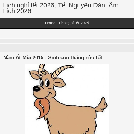
Lịch nghỉ tết 2026, Tết Nguyên Đán, Âm
Lịch 2026
Home
|
Lịch nghỉ tết 2026
Năm Ất Mùi 2015 - Sinh con tháng nào tốt