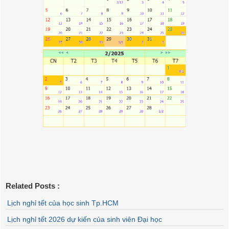
Related Posts :
Lịch nghỉ tết của học sinh Tp.HCM
Lịch nghỉ tết 2026 dự kiến của sinh viên Đại học