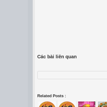
Các bài liên quan
Related Posts :