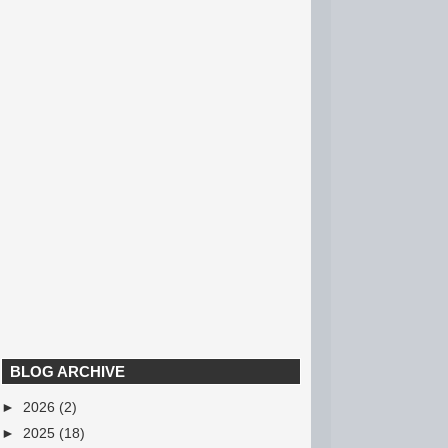
BLOG ARCHIVE
►
2026
(2)
►
2025
(18)