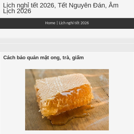
Lịch nghỉ tết 2026, Tết Nguyên Đán, Âm
Lịch 2026
Home
|
Lịch nghỉ tết 2026
Cách bảo quản mật ong, trà, giấm