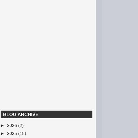
BLOG ARCHIVE
►
2026
(2)
►
2025
(18)